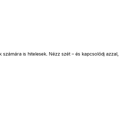
számára is hitelesek. Nézz szét – és kapcsolódj azzal,