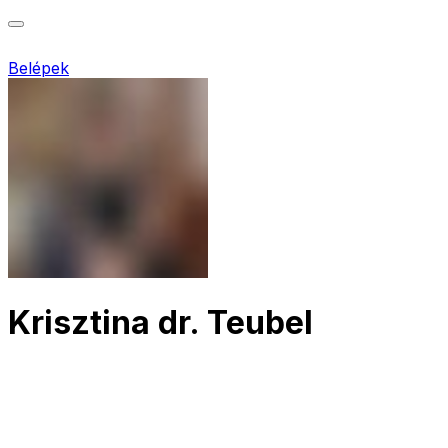
Belépek
Krisztina dr. Teubel