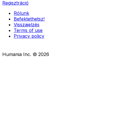
Regisztráció
Rólunk
Befektethetsz!
Visszajelzés
Terms of use
Privacy policy
Humania Inc. ©
2026