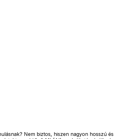
tanulásnak? Nem biztos, hiszen nagyon hosszú és