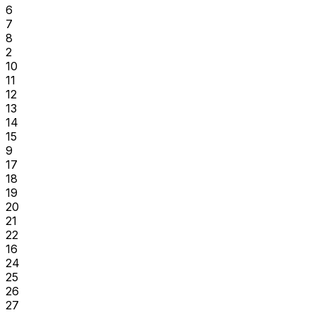
6
7
8
2
10
11
12
13
14
15
9
17
18
19
20
21
22
16
24
25
26
27