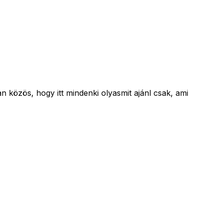
 közös, hogy itt mindenki olyasmit ajánl csak, ami