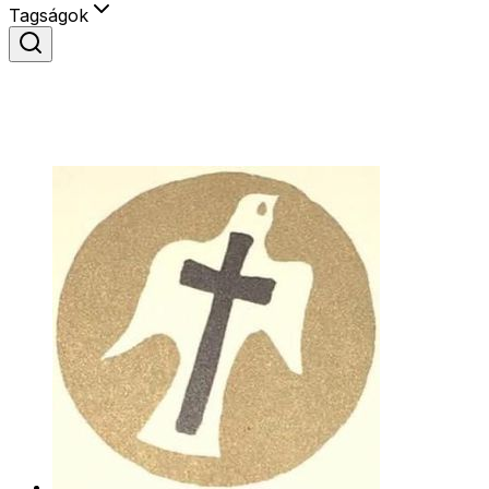
Tagságok