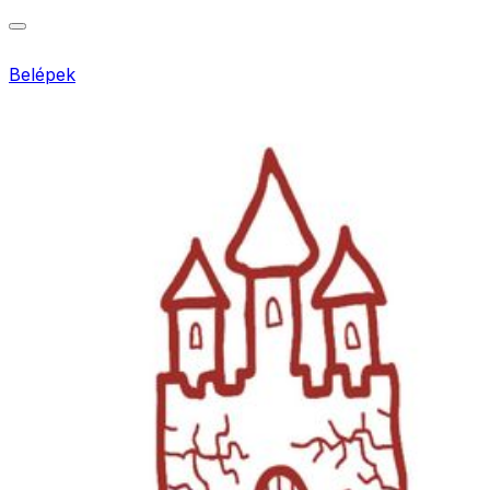
Belépek