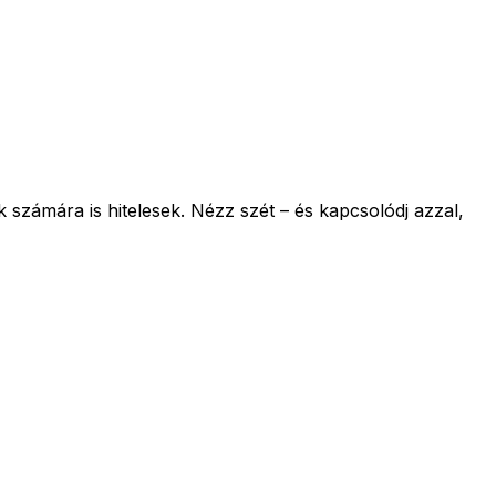
számára is hitelesek. Nézz szét – és kapcsolódj azzal,