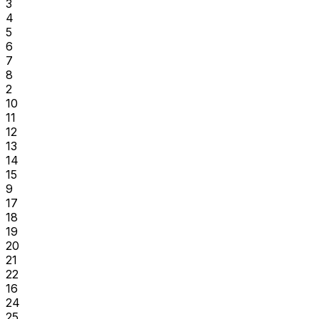
3
4
5
6
7
8
2
10
11
12
13
14
15
9
17
18
19
20
21
22
16
24
25