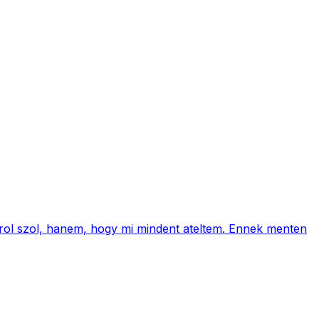
mrol szol, hanem, hogy mi mindent ateltem. Ennek menten