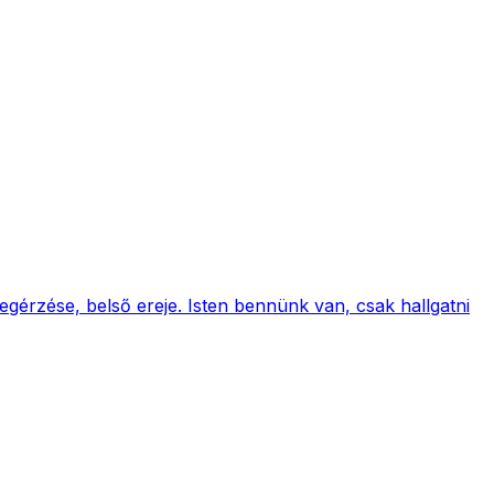
gérzése, belső ereje. Isten bennünk van, csak hallgatni