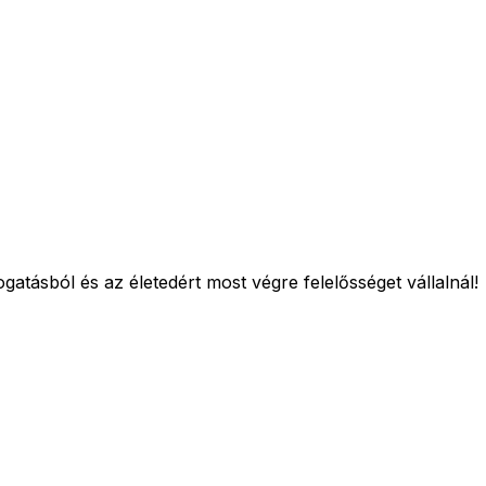
ogatásból és az életedért most végre felelősséget vállalnál!