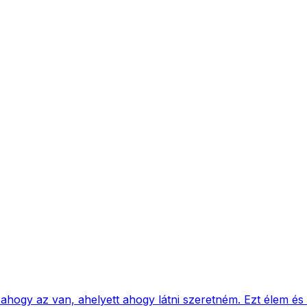
ahogy az van, ahelyett ahogy látni szeretném. Ezt élem és 