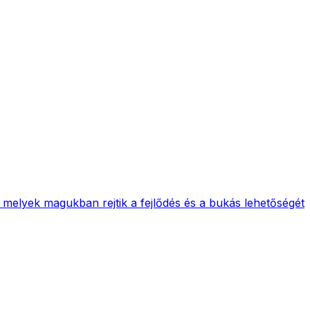
 melyek magukban rejtik a fejlődés és a bukás lehetőségét