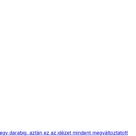
y darabig, aztán ez az idézet mindent megváltoztatott